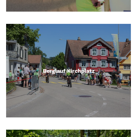
Berglauf Kirchplatz