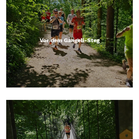
Vor dem Gangeli-Steg